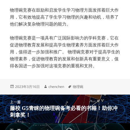
物理碗竞赛在鼓励和启发学生学习物理方面发挥着巨大作
用，它有效地提高了学生学习物理的兴趣和动机，培养了
他们解决复杂物理问题的能力。
物理碗竞赛是一项具有广泛国际影响力的学科竞赛，它在
促进物理教育发展和提高学生物理素养方面发挥着巨大作
用，值得进一步加强和推广。 物理碗竞赛对于提高学生的
物理素养，促进物理教育的发展和创新具有重要意义，值
得各国进一步加强对这项竞赛的重视和支持。
发
作
标
2023年3月16日
chenchen
物理碗
布
者
签
于
文
上一篇
章
藤校 G5青睐的物理碗备考必看的书籍！助你冲
上
导
刺拿奖！
篇
航
文
章：