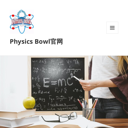
菜单和
Physics Bowl官网
挂件