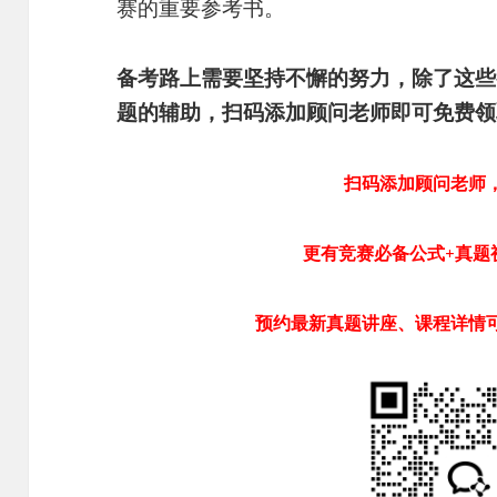
赛的重要参考书。
备考路上需要坚持不懈的努力，除了这些
题的辅助，扫码添加顾问老师即可免费领
扫码添加顾问老师
更有竞赛必备公式+真题
预约最新真题讲座、课程详情