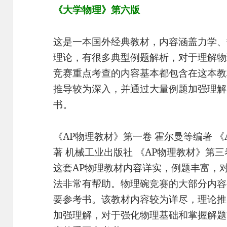
《大学物理》第六版
这是一本国外经典教材，内容涵盖力学、
理论，有很多典型例题解析，对于理解物
竞赛重点考查的内容基本都包含在这本教
推导较为深入，并通过大量例题加强理解
书。
《AP物理教材》第一卷 霍尔曼等编著 《
著 机械工业出版社 《AP物理教材》第三
这套AP物理教材内容详实，例题丰富，
法非常有帮助。物理碗竞赛的大部分内容
要参考书。该教材内容较为详尽，理论推
加强理解，对于强化物理基础和掌握解题