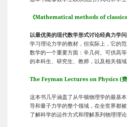
《Mathematical methods of classic
以最优美的现代数学形式讨论经典力学问
学习理论力学的教材，但实际上，它的范
数学的一个重要方面：辛几何。可供高等
的本科生、研究生、教师，以及相关领域
The Feyman Lectures on Physic
这本书几乎涵盖了从牛顿物理学的最基本
导和量子力学的整个领域，在全世界都被
了解科学的运作方式和理解系列物理理论