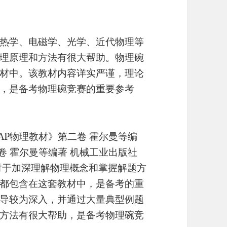
热学、电磁学、光学、近代物理等
理原理和方法有很大帮助。物理碗
材中。该教材内容详实严谨，理论
，是备考物理碗竞赛的重要参考
AP物理教材》第二卷 霍尔曼等编
卷 霍尔曼等编著 机械工业出版社
对于加深理解物理概念和掌握解题方
都包含在这套教材中，是备考的重
导较为深入，并通过大量典型例题
方法有很大帮助，是备考物理碗竞