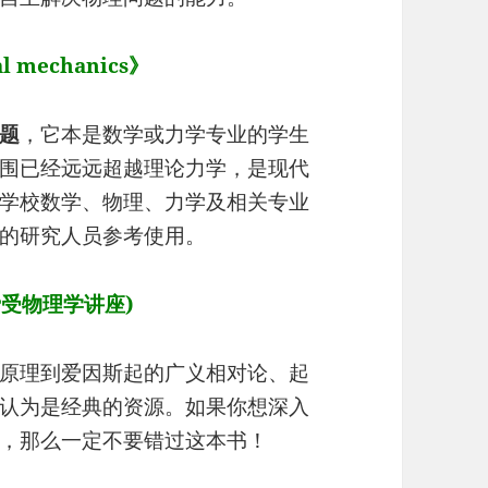
al mechanics》
题
，它本是数学或力学专业的学生
围已经远远超越理论力学，是现代
学校数学、物理、力学及相关专业
的研究人员参考使用。
s (费受物理学讲座)
原理到爱因斯起的广义相对论、起
认为是经典的资源。如果你想深入
，那么一定不要错过这本书！