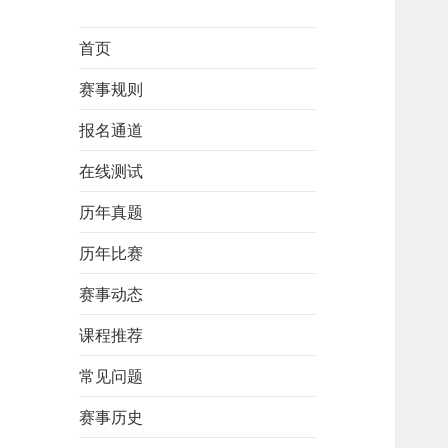
首页
赛事规则
报名通道
在线测试
历年真题
历年比赛
赛事动态
课程推荐
常见问题
赛事历史