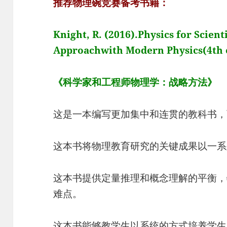
推荐物理碗竞赛备考书籍：
Knight, R. (2016).Physics for Scient
Approachwith Modern Physics(4th e
《科学家和工程师物理学：战略方法》
这是一本编写更加集中和连贯的教科书，
这本书将物理教育研究的关键成果以一系
这本书提供定量推理和概念理解的平衡，
难点。
这本书能够教学生以系统的方式培养学生