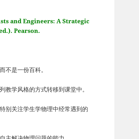
ists and Engineers: A Strategic
d.). Pearson.
而不是一份百科。
列教学风格的方式转移到课堂中。
特别关注学生学物理中经常遇到的
自主解决物理问题的能力。