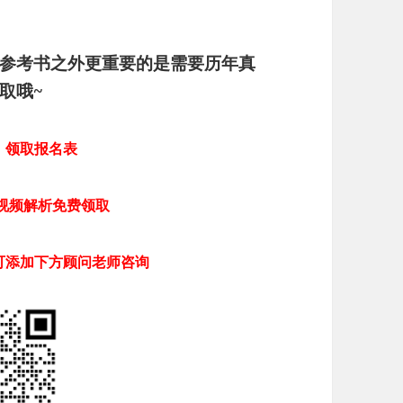
参考书之外更重要的是需要历年真
取哦~
，领取报名表
视频解析免费领取
可添加下方顾问老师咨询