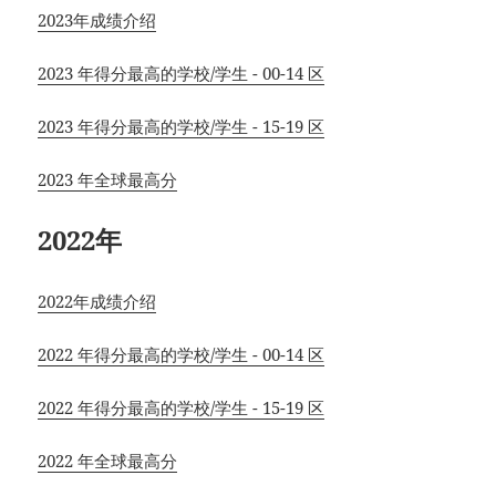
2023年成绩介绍
2023 年得分最高的学校/学生 - 00-14 区
2023 年得分最高的学校/学生 - 15-19 区
2023 年全球最高分
2022年
2022年成绩介绍
2022 年得分最高的学校/学生 - 00-14 区
2022 年得分最高的学校/学生 - 15-19 区
2022 年全球最高分