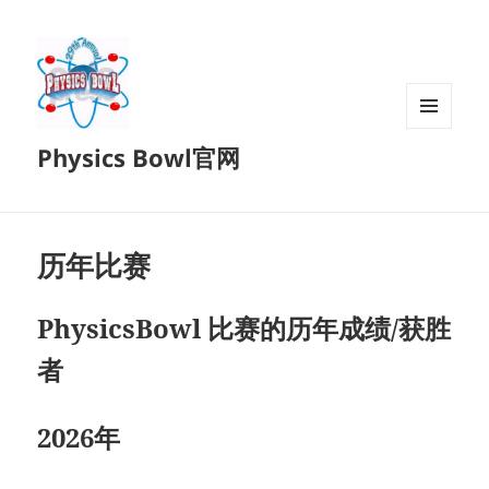
菜单和
Physics Bowl官网
挂件
历年比赛
PhysicsBowl 比赛的历年成绩/获胜
者
2026年