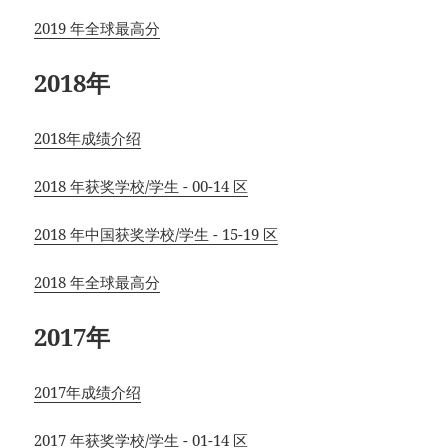
2019 年全球最高分
2018年
2018年成绩介绍
2018 年获奖学校/学生 - 00-14 区
2018 年中国获奖学校/学生 - 15-19 区
2018 年全球最高分
2017年
2017年成绩介绍
2017 年获奖学校/学生 - 01-14 区