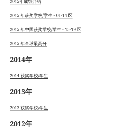
2015年成绩介绍
2015 年获奖学校/学生 - 01-14 区
2015 年中国获奖学校/学生 - 15-19 区
2015 年全球最高分
2014年
2014 获奖学校/学生
2013年
2013 获奖学校/学生
2012年