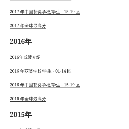
2017 年中国获奖学校/学生 - 15-19 区
2017 年全球最高分
2016年
2016年成绩介绍
2016 年获奖学校/学生 - 01-14 区
2016 年中国获奖学校/学生 - 15-19 区
2016 年全球最高分
2015年