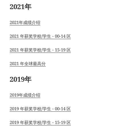
2021年
2021年成绩介绍
2021 年获奖学校/学生 - 00-14 区
2021 年获奖学校/学生 - 15-19 区
2021 年全球最高分
2019年
2019年成绩介绍
2019 年获奖学校/学生 - 00-14 区
2019 年获奖学校/学生 - 15-19 区