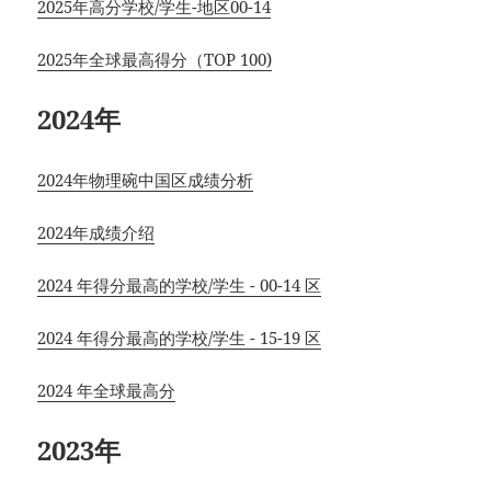
2025年高分学校/学生-地区00-14
2025年全球最高得分（TOP 100)
2024年
2024年物理碗中国区成绩分析
2024年成绩介绍
2024 年得分最高的学校/学生 - 00-14 区
2024 年得分最高的学校/学生 - 15-19 区
2024 年全球最高分
2023年