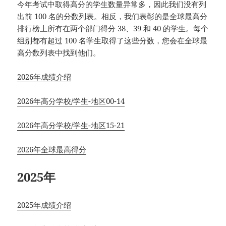
今年考试中取得高分的学生数量异常多，因此我们没有列
出前 100 名的分数列表。相反，我们表彰的是全球最高分
排行榜上所有在两个部门得分 38、39 和 40 的学生。每个
组别都有超过 100 名学生取得了这些分数，您会在全球最
高分数列表中找到他们。
2026年成绩介绍
2026年高分学校/学生-地区00-14
2026年高分学校/学生-地区15-21
2026年全球最高得分
2025年
2025年成绩介绍