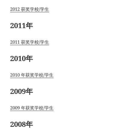
2012 获奖学校/学生
2011年
2011 获奖学校/学生
2010年
2010 年获奖学校/学生
2009年
2009 年获奖学校/学生
2008年