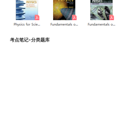
考点笔记+分类题库