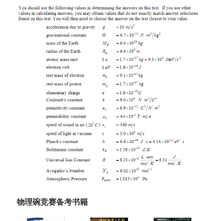
物理碗竞赛备考书籍