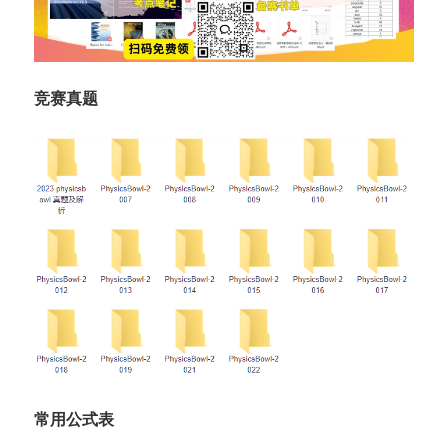
竞赛真题
常用公式表