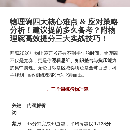
物理碗四大核心难点 & 应对策略
分析！建议提前多久备考？附物
理碗高效提分三大实战技巧！
距离2026年物理碗开考还有不到半年的时间。物理碗
不仅是竞赛，更是你
逻辑思维、知识整合与抗压能力
的集中展现。无论目标是区域奖项还是全球百强，科
学规划+高效训练都能让你脱颖而出。
一、三个词概括物理碗
关键
内涵解析
词
紧张
45分钟完成40道题，平均每题仅
1.125分