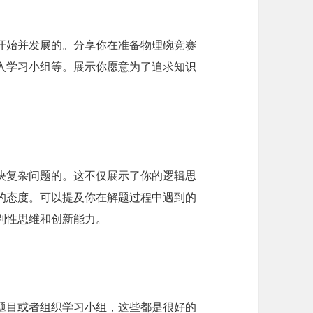
开始并发展的。分享你在准备物理碗竞赛
入学习小组等。展示你愿意为了追求知识
决复杂问题的。这不仅展示了你的逻辑思
的态度。可以提及你在解题过程中遇到的
判性思维和创新能力。
题目或者组织学习小组，这些都是很好的