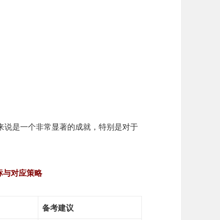
来说是一个非常显著的成就，特别是对于
标与对应策略
）
备考建议