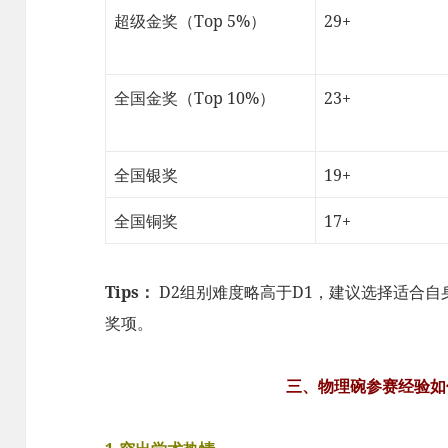
超级金奖（Top 5%）
29+
全国金奖（Top 10%）
23+
全国银奖
19+
全国铜奖
17+
Tips：
D2组别难度略高于D1，建议选择适合
奖项。
三、物理碗参赛经验如