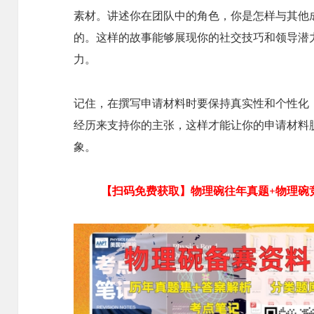
素材。讲述你在团队中的角色，你是怎样与其他
的。这样的故事能够展现你的社交技巧和领导潜
力。
记住，在撰写申请材料时要保持真实性和个性化
经历来支持你的主张，这样才能让你的申请材料
象。
【扫码免费获取】物理碗往年真题+物理碗