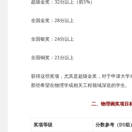
超级金奖：32分以上（前5%）
全国金奖：28分以上
全国银奖：24分以上
全国铜奖：21分以上
获得这些奖项，尤其是超级金奖，对于申请大学
那些希望在物理学或相关工程领域深造的学生。
二、物理碗奖项目
奖项等级
分数参考（D1组