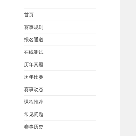
首页
赛事规则
报名通道
在线测试
历年真题
历年比赛
赛事动态
课程推荐
常见问题
赛事历史