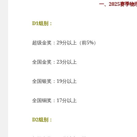
一、2025赛季
D1组别：
超级金奖：29分以上（前5%）
全国金奖：23分以上
全国银奖：19分以上
全国铜奖：17分以上
D2组别：