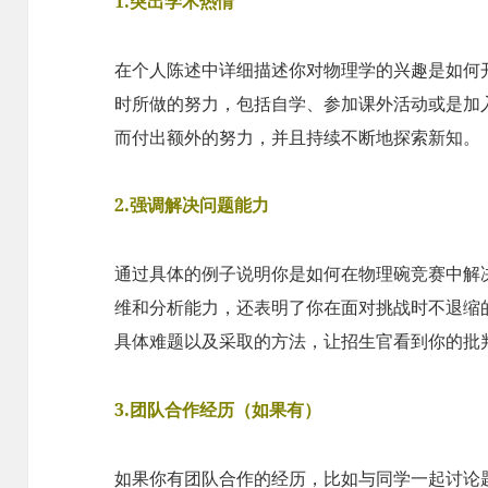
1.突出学术热情
在个人陈述中详细描述你对物理学的兴趣是如何
时所做的努力，包括自学、参加课外活动或是加
而付出额外的努力，并且持续不断地探索新知。
2.强调解决问题能力
通过具体的例子说明你是如何在物理碗竞赛中解
维和分析能力，还表明了你在面对挑战时不退缩
具体难题以及采取的方法，让招生官看到你的批
3.团队合作经历（如果有）
如果你有团队合作的经历，比如与同学一起讨论