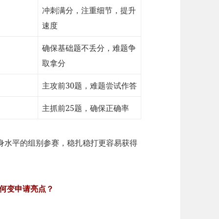
冲刺满分，注重细节，提升
速度
确保基础题不丢分，难题争
取拿分
主攻前30题，难题尝试作答
主抓前25题，确保正确率
自身水平的组别参赛，稳扎稳打更容易获得
何变申请亮点？