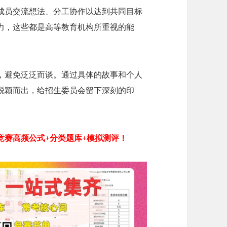
成员交流想法、分工协作以达到共同目标
力，这些都是高等教育机构所重视的能
，避免泛泛而谈。通过具体的故事和个人
脱颖而出，给招生委员会留下深刻的印
竞赛高频公式+分类题库+模拟测评！