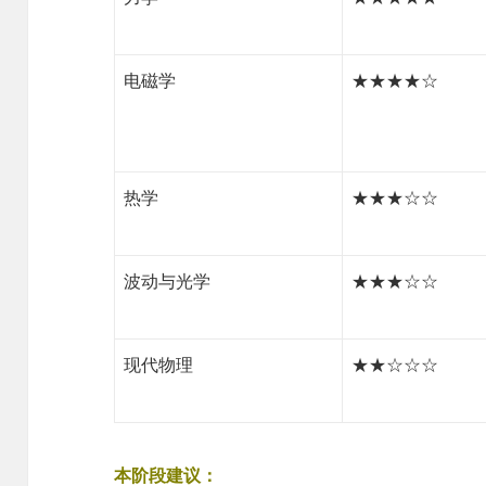
电磁学
★★★★☆
热学
★★★☆☆
波动与光学
★★★☆☆
现代物理
★★☆☆☆
本阶段建议：