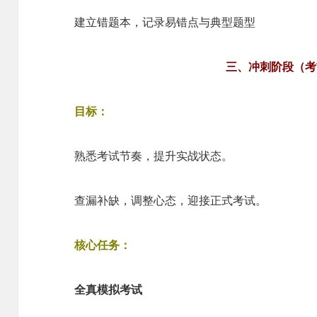
建立错题本，记录易错点与典型题型
三、冲刺阶段（考
目标：
熟悉考试节奏，提升实战状态。
查漏补缺，调整心态，迎接正式考试。
核心任务：
全真模拟考试