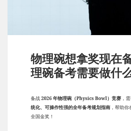
物理碗想拿奖现在
理碗备考需要做什
备战
2026 年物理碗（Physics Bowl）竞赛
，需
统化、可操作性强的全年备考规划指南
，帮助你
全国金奖！