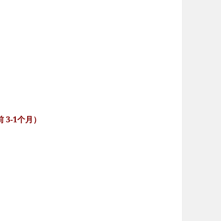
 3-1个月）