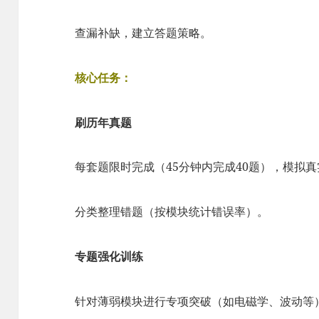
查漏补缺，建立答题策略。
核心任务：
刷历年真题
每套题限时完成（45分钟内完成40题），模拟
分类整理错题（按模块统计错误率）。
专题强化训练
针对薄弱模块进行专项突破（如电磁学、波动等