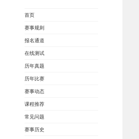
首页
赛事规则
报名通道
在线测试
历年真题
历年比赛
赛事动态
课程推荐
常见问题
赛事历史