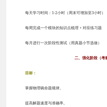
每天学习时间：1-2小时（周末可增加至3小时）
每周完成一个模块的知识点梳理 + 对应练习题
每月进行一次阶段性测试（用真题小节选做）
二、强化阶段（考前
目标：
掌握物理碗命题规律。
提高解题速度与准确率。