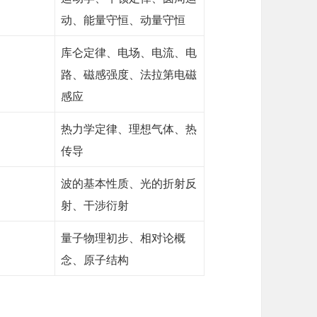
动、能量守恒、动量守恒
库仑定律、电场、电流、电
路、磁感强度、法拉第电磁
感应
热力学定律、理想气体、热
传导
波的基本性质、光的折射反
射、干涉衍射
量子物理初步、相对论概
念、原子结构