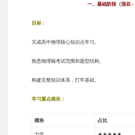
一、基础阶段（现在 - 
目标：
完成高中物理核心知识点学习。
熟悉物理碗考试范围和题型结构。
构建完整知识体系，打牢基础。
学习重点模块：
模块
占比
力学
★★★★★