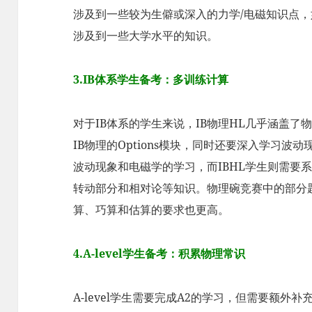
涉及到一些较为生僻或深入的力学/电磁知识点，如
涉及到一些大学水平的知识。
3.IB体系学生备考：多训练计算
对于IB体系的学生来说，IB物理HL几乎涵盖
IB物理的Options模块，同时还要深入学习波
波动现象和电磁学的学习，而IBHL学生则需要系
转动部分和相对论等知识。物理碗竞赛中的部分
算、巧算和估算的要求也更高。
4.A-level学生备考：积累物理常识
A-level学生需要完成A2的学习，但需要额