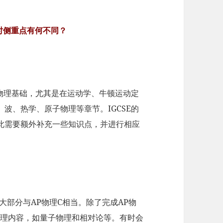
时侧重点有何不同？
好物理基础，尤其是在运动学、牛顿运动定
波、热学、原子物理等章节。IGCSE的
此需要额外补充一些知识点，并进行相应
大部分与AP物理C相当。除了完成AP物
物理内容，如量子物理和相对论等。有时会