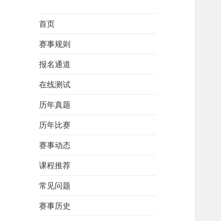
首页
赛事规则
报名通道
在线测试
历年真题
历年比赛
赛事动态
课程推荐
常见问题
赛事历史