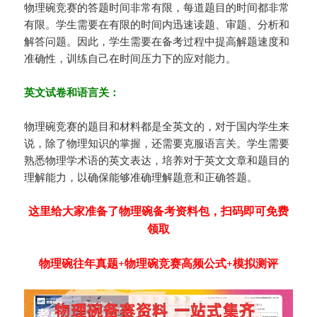
物理碗竞赛的答题时间非常有限，每道题目的时间都非常
有限。学生需要在有限的时间内迅速读题、审题、分析和
解答问题。因此，学生需要在备考过程中提高解题速度和
准确性，训练自己在时间压力下的应对能力。
英文试卷和语言关：
物理碗竞赛的题目和材料都是全英文的，对于国内学生来
说，除了物理知识的掌握，还需要克服语言关。学生需要
熟悉物理学术语的英文表达，培养对于英文文章和题目的
理解能力，以确保能够准确理解题意和正确答题。
这里给大家准备了物理碗备考资料包，扫码即可免费
领取
物理碗往年真题+物理碗竞赛高频公式+模拟测评