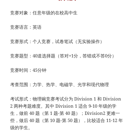
竞赛对象：任意年级的在校高中生
竞赛语言：英语
竞赛形式：个人竞赛，试卷笔试（无实验操作）
竞赛题型：40道选择题（答对+1分，答错或不答0分）
竞赛时间：45分钟
考查范围：力学、热学、电磁学、光学和现代物理
考试形式：物理碗竞赛考试分为 Division 1 和 Division
2 两种考题难度。其中 Division 1 适合 9-10 年级的学
生，做前 40 题（第 1 题-第 40 题）；Division2 更难一
些，做后 40 题（第 10 题-第 50 题），比较适合 11-12 年
级的学生。