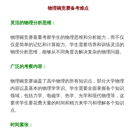
物理碗竞赛备考难点
灵活的物理分析思维：
物理碗竞赛着重考察学生的物理思维和分析能力，而不仅
仅是简单的记忆和计算能力。学生需要培养和训练灵活的
物理分析思维，能够从不同角度去解决复杂的物理问题。
广泛的考察内容：
物理碗竞赛涵盖了高中物理的所有知识点，部分大学物理
内容以及基本的物理学常识。学生需要全面掌握各个知识
领域，包括力学、电磁学、热学、光学和现代物理等，这
要求学生要花费大量的时间和精力来学习和理解各个知识
点。
时间紧张：