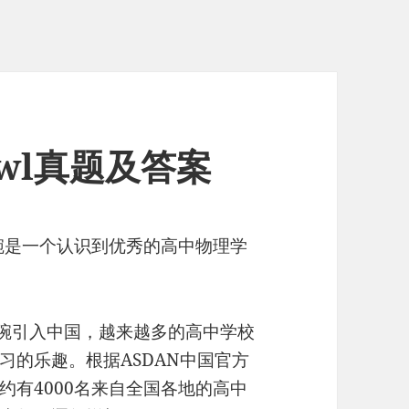
Bowl真题及答案
理碗是一个认识到优秀的高中物理学
物理碗引入中国，越来越多的高中学校
习的乐趣。根据ASDAN中国官方
约有4000名来自全国各地的高中