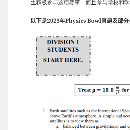
生积极参与这项赛事，而且参与学校和学
以下是2023年Physics Bowl真题及