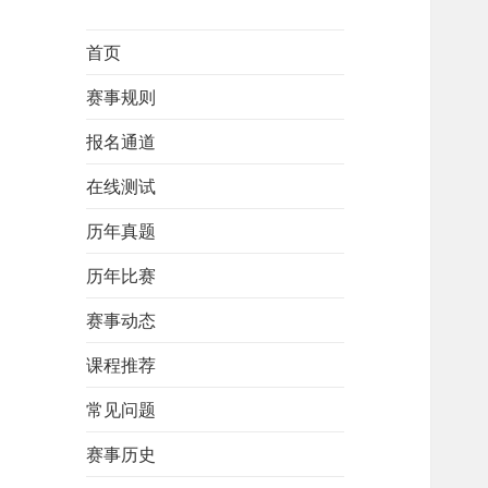
首页
赛事规则
报名通道
在线测试
历年真题
历年比赛
赛事动态
课程推荐
常见问题
赛事历史