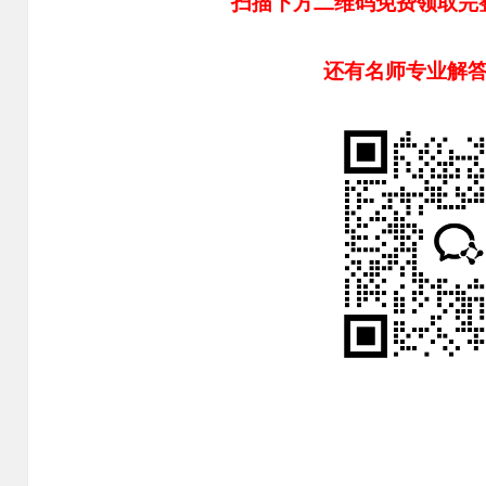
扫描下方二维码免费领取完
还有名师专业解