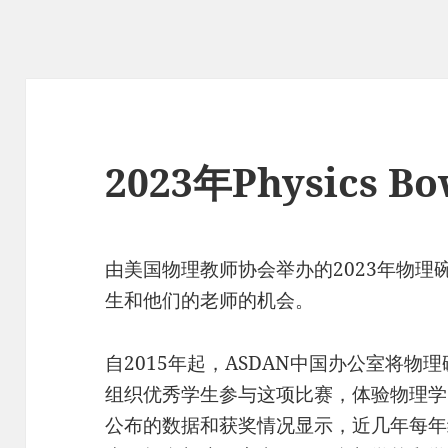
2023年Physics 
由美国物理教师协会举办的2023年物
生和他们的老师的机会。
自2015年起，ASDAN中国办公室将
组织优秀学生参与这项比赛，体验物理学
公布的数据和获奖情况显示，近几年每年