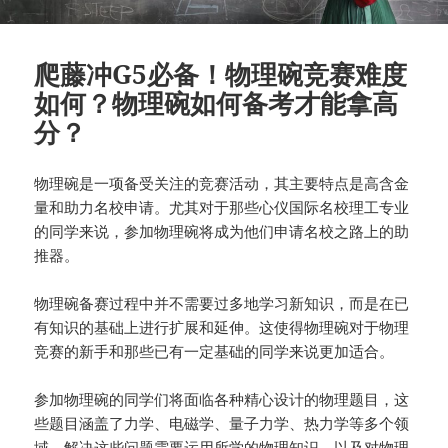
爬藤冲G5必备！物理碗竞赛难度
如何？物理碗如何备考才能拿高
分？
物理碗是一项备受关注的竞赛活动，其主要特点是高含金
量和助力名校申请。尤其对于那些心仪国际名校理工专业
的同学来说，参加物理碗将成为他们申请名校之路上的助
推器。
物理碗备赛过程中并不需要过多地学习新知识，而是在已
有知识的基础上进行扩展和延伸。这使得物理碗对于物理
竞赛的新手和那些已有一定基础的同学来说更加适合。
参加物理碗的同学们将面临各种精心设计的物理题目，这
些题目涵盖了力学、电磁学、量子力学、热力学等多个领
域。解决这些问题需要运用所学的物理知识，以及对物理