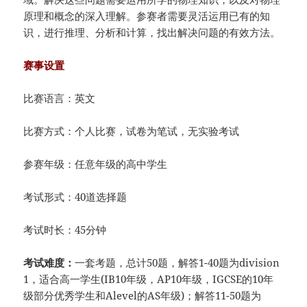
原理和概念的深入理解。参赛者需要灵活运用已有的知
识，进行推理、分析和计算，找出解决问题的有效方法。
赛事设置
比赛语言：英文
比赛方式：个人比赛，试卷为笔试，无实验考试
参赛年级：任意年级的高中学生
考试形式：40道选择题
考试时长：45分钟
考试难度：
一套考题，总计50题，解答1-40题为division
1，适合高一学生(IB10年级，AP10年级，IGCSE的10年
级部分优秀学生和Alevel的AS年级)；解答11-50题为