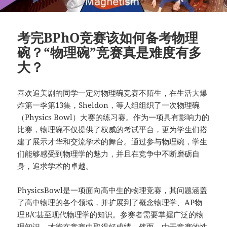
考完BPhO竞赛该如何备考物理
碗？“物理碗”竞赛真是难度有多
大？
喜欢追美剧的同学一定对物理碗竞赛不陌生，在生活大爆
炸第一季第13集，Sheldon，等人组组织了一次物理碗
（Physics Bowl）大赛的练习赛。作为一项具有影响力的
比赛，物理碗不仅提供了权威的考试平台，更为学生们搭
建了展示才华和交流学术的舞台。通过参与物理碗，学生
们能够感受到物理学的魅力，并且在竞争中不断磨砺自
身，追求学术的卓越。
PhysicsBowl是一项面向高中生的物理竞赛，其问题涵盖
了高中物理的各个领域，并扩展到了概念物理学、AP物
理B/C甚至现代物理学的知识。参赛者需要掌握广泛的物
理知识，才能在竞赛中取得好成绩。然而，由于竞赛的性