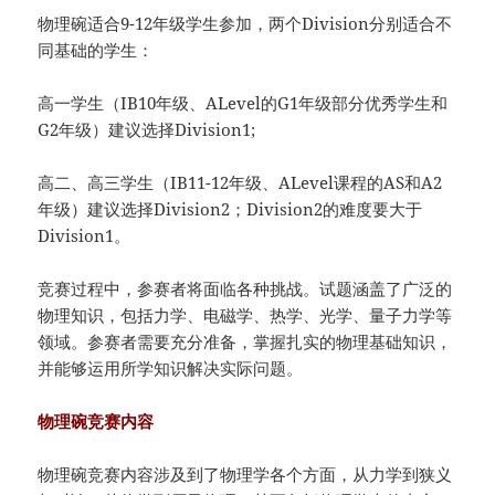
物理碗适合9-12年级学生参加，两个Division分别适合不
同基础的学生：
高一学生（IB10年级、ALevel的G1年级部分优秀学生和
G2年级）建议选择Division1;
高二、高三学生（IB11-12年级、ALevel课程的AS和A2
年级）建议选择Division2；Division2的难度要大于
Division1。
竞赛过程中，参赛者将面临各种挑战。试题涵盖了广泛的
物理知识，包括力学、电磁学、热学、光学、量子力学等
领域。参赛者需要充分准备，掌握扎实的物理基础知识，
并能够运用所学知识解决实际问题。
物理碗竞赛内容
物理碗竞赛内容涉及到了物理学各个方面，从力学到狭义