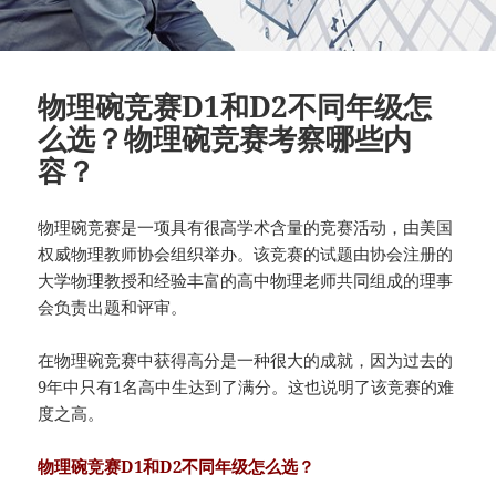
物理碗竞赛D1和D2不同年级怎
么选？物理碗竞赛考察哪些内
容？
物理碗竞赛是一项具有很高学术含量的竞赛活动，由美国
权威物理教师协会组织举办。该竞赛的试题由协会注册的
大学物理教授和经验丰富的高中物理老师共同组成的理事
会负责出题和评审。
在物理碗竞赛中获得高分是一种很大的成就，因为过去的
9年中只有1名高中生达到了满分。这也说明了该竞赛的难
度之高。
物理碗竞赛D1和D2不同年级怎么选？