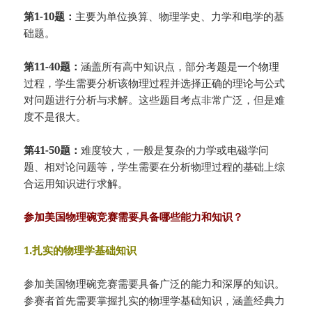
第1-10题：
主要为单位换算、物理学史、力学和电学的基
础题。
第11-40题：
涵盖所有高中知识点，部分考题是一个物理
过程，学生需要分析该物理过程并选择正确的理论与公式
对问题进行分析与求解。这些题目考点非常广泛，但是难
度不是很大。
第41-50题：
难度较大，一般是复杂的力学或电磁学问
题、相对论问题等，学生需要在分析物理过程的基础上综
合运用知识进行求解。
参加美国物理碗竞赛需要具备哪些能力和知识？
1.扎实的物理学基础知识
参加美国物理碗竞赛需要具备广泛的能力和深厚的知识。
参赛者首先需要掌握扎实的物理学基础知识，涵盖经典力