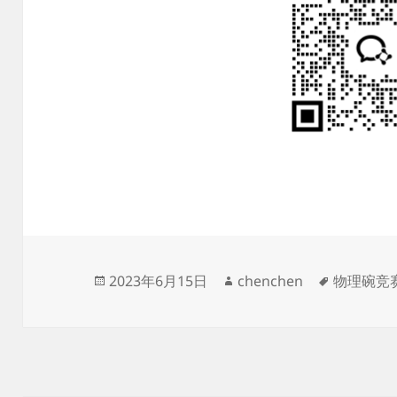
发
作
标
2023年6月15日
chenchen
物理碗竞
布
者
签
于