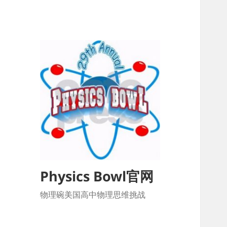
Physics Bowl官网
物理碗美国高中物理思维挑战