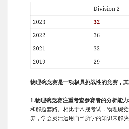
Division 2
2023
32
2022
36
2021
32
2019
29
物理碗竞赛是一项极具挑战性的竞赛，其
1.物理碗竞赛注重考查参赛者的分析能
和解题套路。相比于常规考试，物理碗竞
养，学会灵活运用自己所学的知识来解决