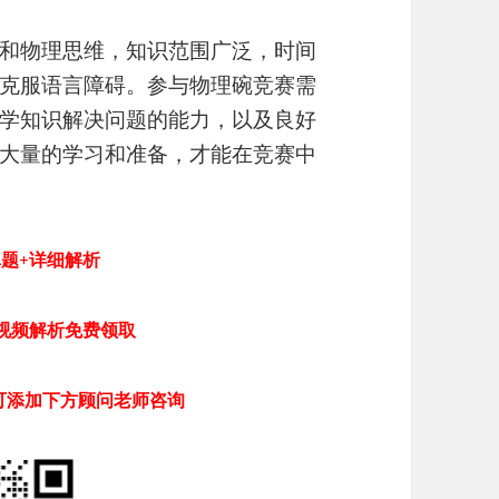
和物理思维，知识范围广泛，时间
克服语言障碍。参与物理碗竞赛需
学知识解决问题的能力，以及良好
大量的学习和准备，才能在竞赛中
题+详细解析
视频解析免费领取
可添加下方顾问老师咨询