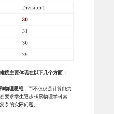
Division 1
30
31
30
29
难度主要体现在以下几个方面：
力和物理思维
，而不仅仅是计算能力
赛要求学生逐步积累物理学科素
复杂的实际问题。