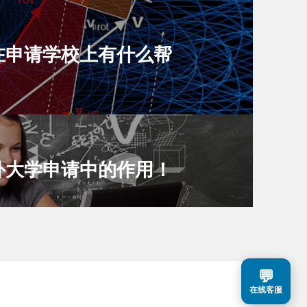
在申请学校上有什么帮
外大学申请中的作用！
💬
在线客服