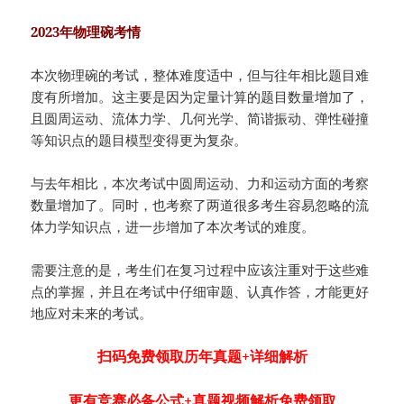
2023年物理碗考情
本次物理碗的考试，整体难度适中，但与往年相比题目难
度有所增加。这主要是因为定量计算的题目数量增加了，
且圆周运动、流体力学、几何光学、简谐振动、弹性碰撞
等知识点的题目模型变得更为复杂。
与去年相比，本次考试中圆周运动、力和运动方面的考察
数量增加了。同时，也考察了两道很多考生容易忽略的流
体力学知识点，进一步增加了本次考试的难度。
需要注意的是，考生们在复习过程中应该注重对于这些难
点的掌握，并且在考试中仔细审题、认真作答，才能更好
地应对未来的考试。
扫码免费领取历年真题+详细解析
更有竞赛必备公式+真题视频解析免费领取