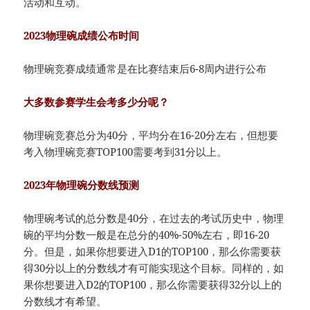
活动和互动。
2023物理碗成绩公布时间
物理碗竞赛成绩通常是在比赛结束后6-8周内进行公布
大多数参赛学生会考多少分呢？
物理碗竞赛总分为40分，平均分在16-20分左右，但想要
考入物理碗竞赛TOP100需要考到31分以上。
2023年物理碗分数线预测
物理碗考试的总分数是40分，在过去的考试历史中，物理
碗的平均分数一般是在总分的40%-50%左右，即16-20
分。但是，如果你想要进入D1的TOP100，那么你需要获
得30分以上的分数线才有可能实现这个目标。同样的，如
果你想要进入D2的TOP100，那么你需要获得32分以上的
分数线才有希望。