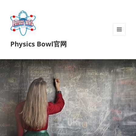
菜单和
Physics Bowl官网
挂件