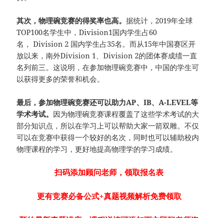
其次，物理碗竞赛的得奖率也高。
据统计，2019年全球
TOP100名学生中，Division1国内学生占60
名， Division 2 国内学生占35名。而从15年中国赛区开
放以来，南外Division 1、Division 2的团体赛成绩一直
名列前三。这说明，在参加物理碗竞赛中，中国的学生可
以获得更多的荣誉和机会。
最后，参加物理碗竞赛还可以助力AP、IB、A-LEVEL等
学术考试。
因为物理碗竞赛课程覆盖了这些学术考试的大
部分知识点，所以在学习上可以帮助大家一箭双雕。不仅
可以在竞赛中获得一个较好的名次，同时也可以辅助校内
物理课程的学习，更好地提高物理学的学习成绩。
扫码添加顾问老师，领取报名表
更有竞赛必备公式+真题视频解析免费领取