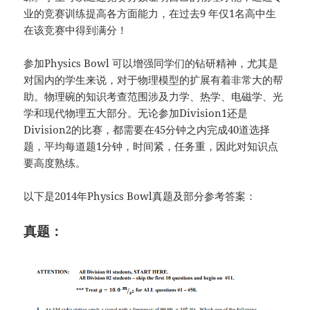
业的竞赛训练提高各方面能力，在过去9 年仅1名高中生
在该竞赛中得到满分！
参加Physics Bowl 可以增强同学们的钻研精神，尤其是
对国内的学生来说，对于物理模型的扩展有着非常大的帮
助。物理碗的知识考查范围涉及力学、热学、电磁学、光
学和现代物理五大部分。无论参加Division1还是
Division2的比赛，都需要在45分钟之内完成40道选择
题，平均每道题1分钟，时间紧，任务重，因此对知识点
要高度熟练。
以下是2014年Physics Bowl真题及部分参考答案：
真题：