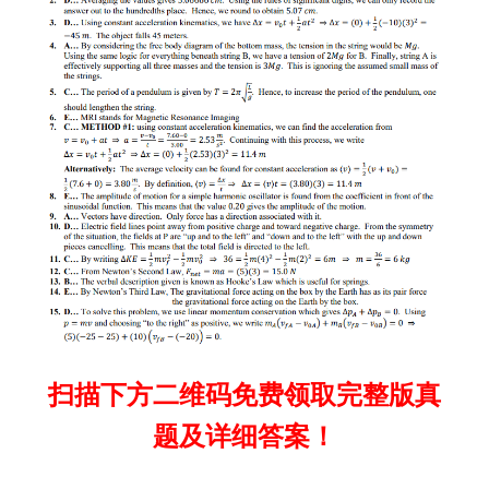
扫描下方二维码免费领取完整版真
题及详细答案！