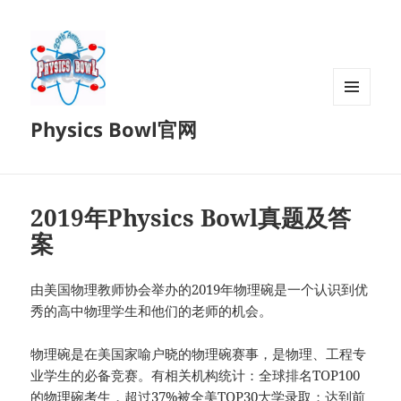
菜单和
Physics Bowl官网
挂件
2019年Physics Bowl真题及答
案
由美国物理教师协会举办的2019年物理碗是一个认识到优
秀的高中物理学生和他们的老师的机会。
物理碗是在美国家喻户晓的物理碗赛事，是物理、工程专
业学生的必备竞赛。有相关机构统计：全球排名TOP100
的物理碗考生，超过37%被全美TOP30大学录取；达到前