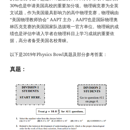
30%也是申请美国高校的重要加分项。物理碗竞赛为全英
文试题，作为美国最具影响力的高中物理竞赛，物理碗由
“美国物理教师协会” AAPT 主办，AAPT也是国际物理奥
林匹克竞赛的美国国家队选拔唯一官方单位。物理碗的成
绩也是评估申请入学者在物理科目上学习成就的重要依
据，高分者备受美国名校青睐。
以下是2019年Physics Bowl真题及部分参考答案：
真题：