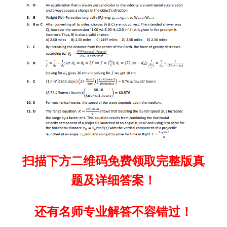
扫描下方二维码免费领取完整版真
题及详细答案！
还有名师专业解答不容错过！