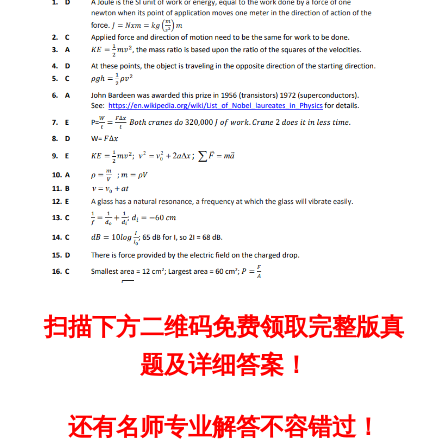
扫描下方二维码免费领取完整版真
题及详细答案！
还有名师专业解答不容错过！