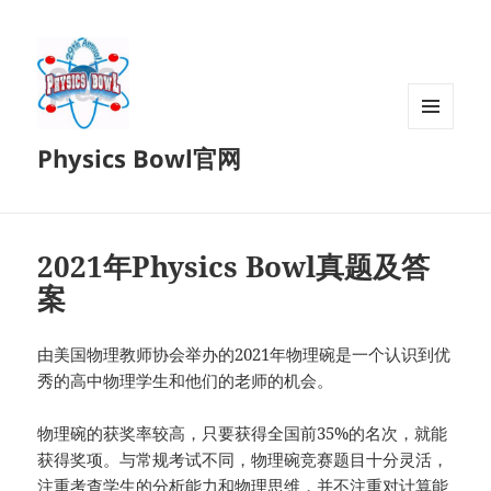
菜单和
Physics Bowl官网
挂件
2021年Physics Bowl真题及答
案
由美国物理教师协会举办的2021年物理碗是一个认识到优
秀的高中物理学生和他们的老师的机会。
物理碗的获奖率较高，只要获得全国前35%的名次，就能
获得奖项。与常规考试不同，物理碗竞赛题目十分灵活，
注重考查学生的分析能力和物理思维，并不注重对计算能