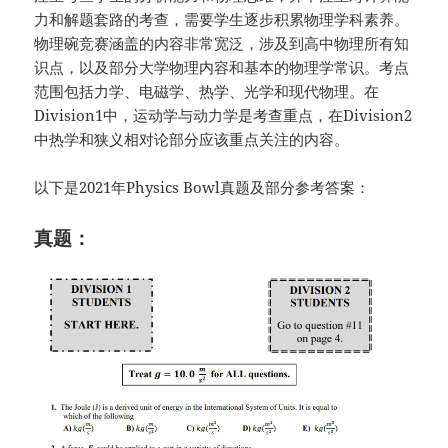
力和解题套路的考查，需要学生逐步积累物理学科素养。
物理碗竞赛涵盖的内容非常宽泛，涉及到高中物理所有知
识点，以及部分大学物理内容和基本的物理学常识。考点
范围包括力学、电磁学、热学、光学和现代物理。在
Division1中，运动学与动力学是考查重点，在Division2
中热学和狭义相对论部分应该重点关注的内容。
以下是2021年Physics Bowl真题及部分参考答案：
真题：