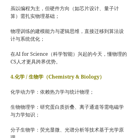
虽以编程为主，但硬件方向（如芯片设计、量子计
算）需扎实物理基础；
物理训练的建模能力与逻辑思维，直接迁移到算法设
计与系统优化；
在AI for Science（科学智能）兴起的今天，懂物理的
CS人才更具跨界优势。
4.化学 / 生物学（Chemistry & Biology）
化学动力学：依赖热力学与统计物理；
生物物理学：研究蛋白质折叠、离子通道等需电磁学
与力学知识；
分子生物学：荧光显微、光谱分析等技术基于光学原
理。