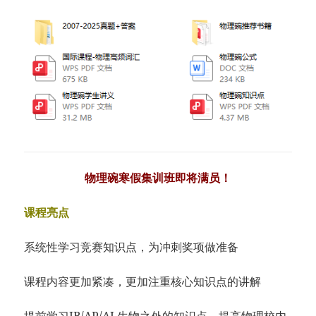
物理碗寒假集训班即将满员！
课程亮点
系统性学习竞赛知识点，为冲刺奖项做准备
课程内容更加紧凑，更加注重核心知识点的讲解