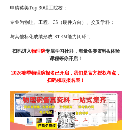
申请英美Top 30理工院校；
专业为物理、工程、CS（硬件方向）、交叉学科；
与其他标化成绩形成“STEM能力闭环”。
扫码进入
物理碗
专属学习社群，海量备赛资料&体验
课程等你开启！
2026赛季物理碗报名已开启，我们是官方授权考点，
扫码领取报名表！