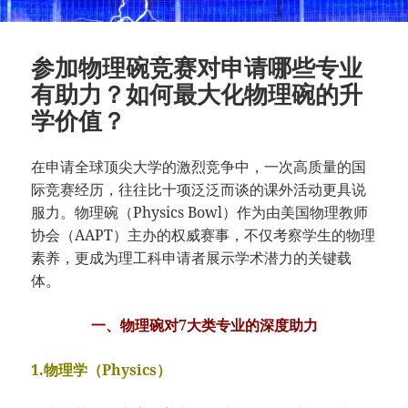
参加物理碗竞赛对申请哪些专业
有助力？如何最大化物理碗的升
学价值？
在申请全球顶尖大学的激烈竞争中，一次高质量的国
际竞赛经历，往往比十项泛泛而谈的课外活动更具说
服力。物理碗（Physics Bowl）作为由美国物理教师
协会（AAPT）主办的权威赛事，不仅考察学生的物理
素养，更成为理工科申请者展示学术潜力的关键载
体。
一、物理碗对7大类专业的深度助力
1.物理学（Physics）