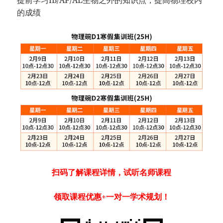
提前学习IB/AP/AL生物之外的知识点，提高物理校内
的成绩
扫码了解课程详情，试听名师课程
领取课程优惠+一对一学术规划！