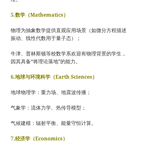
5.数学（Mathematics）
物理为抽象数学提供直观应用场景（如微分方程描述
振动、线性代数用于量子态）；
牛津、普林斯顿等校数学系欢迎有物理背景的学生，
因其具备“将理论落地”的能力。
6.地球与环境科学（Earth Sciences）
地球物理学：重力场、地震波传播；
气象学：流体力学、热传导模型；
气候建模：辐射平衡、能量守恒计算。
7.经济学（Economics）