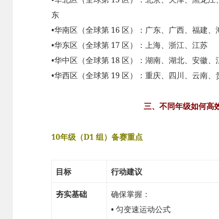
东
•华南区（全球第 16 区）：广东、广西、福建
•华东区（全球第 17 区）：上海、浙江、江苏
•华中区（全球第 18 区）：湖南、湖北、安徽
•华西区（全球第 19 区）：重庆、四川、云南
三、不同年级如何高
10年级（D1 组）备赛重点
目标
行动建议
夯实基础
确保掌握：
• 匀变速运动公式