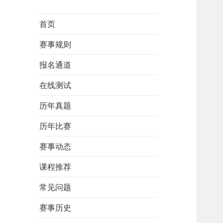
首页
赛事规则
报名通道
在线测试
历年真题
历年比赛
赛事动态
课程推荐
常见问题
赛事历史