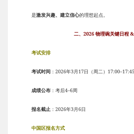
是
激发兴趣、建立信心
的理想起点。
二、2026 物理碗关键日程
考试安排
考试时间
：2026年3月17日（周二）17:00–17:
成绩公布
：考后4–6周
报名截止
：2026年3月6日
中国区报名方式