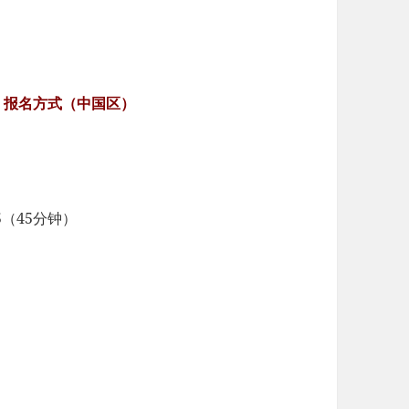
 & 报名方式（中国区）
45（45分钟）