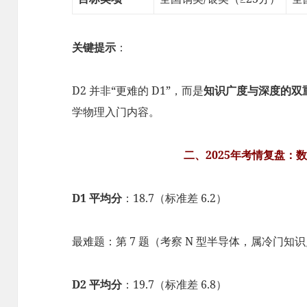
关键提示
：
D2 并非“更难的 D1”，而是
知识广度与深度的双
学物理入门内容。
二、2025年考情复盘：
D1 平均分
：18.7（标准差 6.2）
最难题：第 7 题（考察 N 型半导体，属冷门知
D2 平均分
：19.7（标准差 6.8）