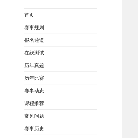
首页
赛事规则
报名通道
在线测试
历年真题
历年比赛
赛事动态
课程推荐
常见问题
赛事历史