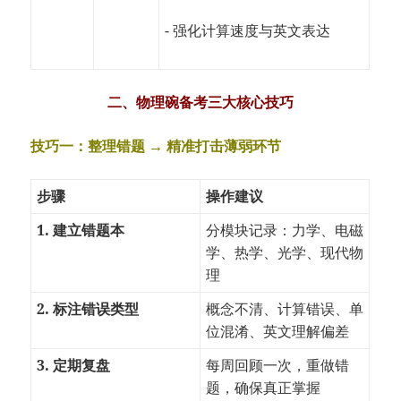
- 强化计算速度与英文表达
二、物理碗备考三大核心技巧
技巧一：整理错题 → 精准打击薄弱环节
步骤
操作建议
1. 建立错题本
分模块记录：力学、电磁
学、热学、光学、现代物
理
2. 标注错误类型
概念不清、计算错误、单
位混淆、英文理解偏差
3. 定期复盘
每周回顾一次，重做错
题，确保真正掌握