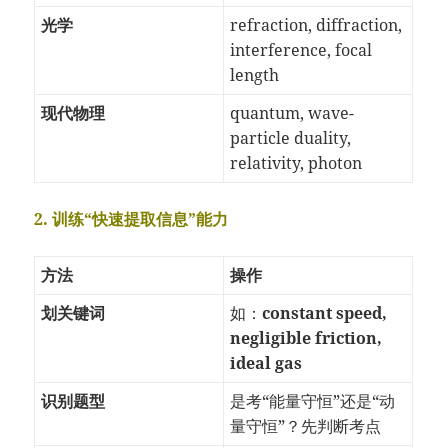
光学
refraction, diffraction,
interference, focal
length
现代物理
quantum, wave-
particle duality,
relativity, photon
2. 训练“快速提取信息”能力
方法
操作
划关键词
如：
constant speed,
negligible friction,
ideal gas
识别题型
是考“能量守恒”还是“动
量守恒”？先判断考点