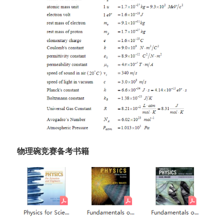
物理碗竞赛备考书籍