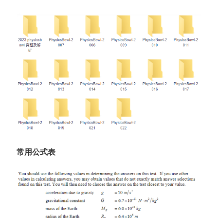
常用公式表