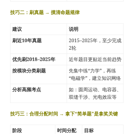
技巧二：刷真题 → 摸清命题规律
建议
说明
刷近10年真题
2015–2025年，至少完成
2轮
优先刷2018–2025年
近年题目更贴近当前趋势
按模块分类刷题
先集中练“力学”，再练
“电磁学”，建立知识网络
分析高频考点
如：圆周运动、电容器、
双缝干涉、光电效应等
技巧三：合理分配时间 → 拿下“简单题”是拿奖关键
阶段
时间分配
目标