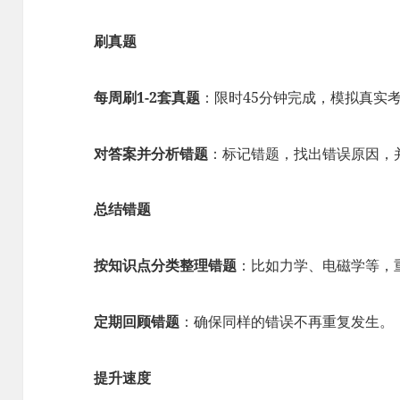
刷真题
每周刷1-2套真题
：限时45分钟完成，模拟真实
对答案并分析错题
：标记错题，找出错误原因，
总结错题
按知识点分类整理错题
：比如力学、电磁学等，
定期回顾错题
：确保同样的错误不再重复发生。
提升速度