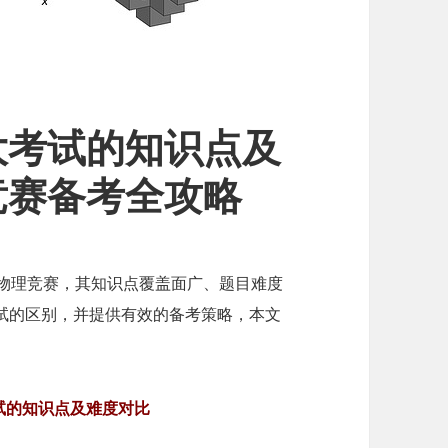
大考试的知识点及
竞赛备考全攻略
高中生物理竞赛，其知识点覆盖面广、题目难度
试的区别，并提供有效的备考策略，本文
试的知识点及难度对比