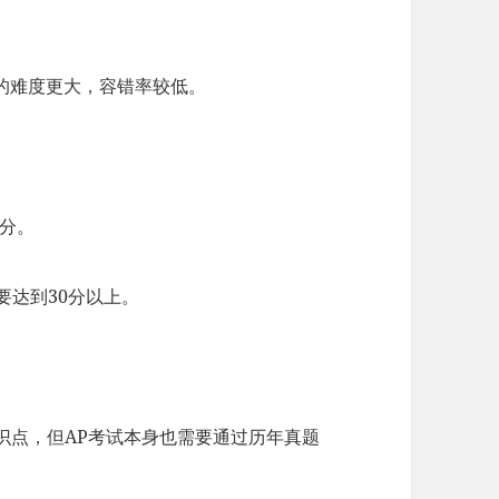
的难度更大，容错率较低。
0分。
要达到30分以上。
有知识点，但AP考试本身也需要通过历年真题