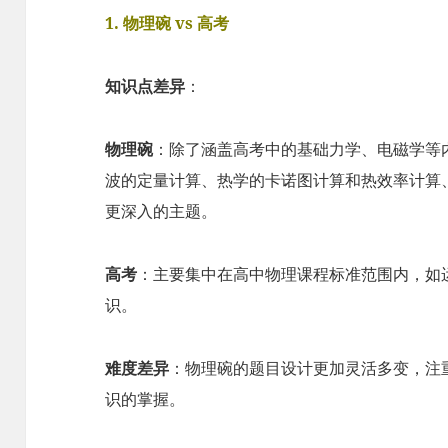
1. 物理碗 vs 高考
知识点差异
：
物理碗
：除了涵盖高考中的基础力学、电磁学等
波的定量计算、热学的卡诺图计算和热效率计算
更深入的主题。
高考
：主要集中在高中物理课程标准范围内，如
识。
难度差异
：物理碗的题目设计更加灵活多变，注
识的掌握。