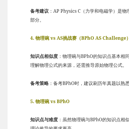
备考建议
：AP Physics C（力学和电磁学
部分。
4. 物理碗 vs AS挑战赛（BPhO AS Challenge
知识点相似度
：物理碗与BPhO的知识点基本相
理解物理公式的来源，还需推导原始物理公式。
备考策略
：备考BPhO时，建议刷历年真题以熟
5. 物理碗 vs BPhO
知识点与难度
：虽然物理碗与BPhO的知识点相
理论推导的要求更高。