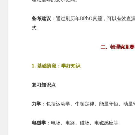
备考建议
：通过刷历年BPhO真题，可以有效查
式。
二、物理碗竞赛
1. 基础阶段：学好知识
复习知识点
力学
：包括运动学、牛顿定律、能量守恒、动量
电磁学
：电场、电路、磁场、电磁感应等。