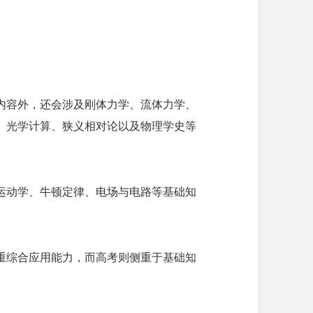
内容外，还会涉及刚体力学、流体力学、
、光学计算、狭义相对论以及物理学史等
运动学、牛顿定律、电场与电路等基础知
重综合应用能力，而高考则侧重于基础知