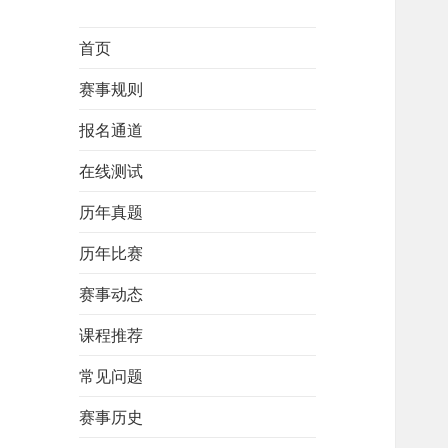
首页
赛事规则
报名通道
在线测试
历年真题
历年比赛
赛事动态
课程推荐
常见问题
赛事历史