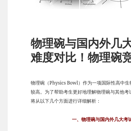
物理碗与国内外几
难度对比！物理碗
物理碗（Physics Bowl）作为一项国际性
较高。为了帮助考生更好地理解物理碗与其他考
将从以下几个方面进行详细解析：
一、物理碗与国内外几大考