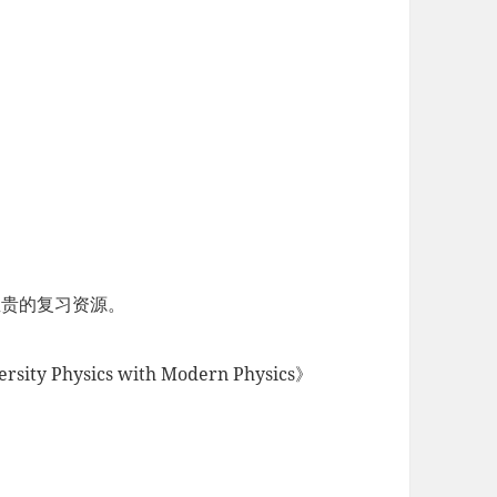
是宝贵的复习资源。
ity Physics with Modern Physics》