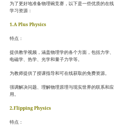
为了更好地准备物理碗竞赛，以下是一些优质的在线
学习资源：
1.A Plus Physics
特点：
提供教学视频，涵盖物理学的各个方面，包括力学、
电磁学、热学、光学和量子力学等。
为教师提供了授课指导和可在线获取的免费资源。
强调解决问题、理解物理原理与现实世界的联系和应
用。
2.Flipping Physics
特点：