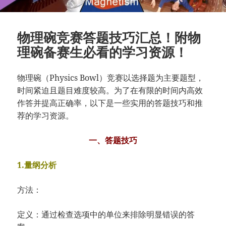
物理碗竞赛答题技巧汇总！附物
理碗备赛生必看的学习资源！
物理碗（Physics Bowl）竞赛以选择题为主要题型，
时间紧迫且题目难度较高。为了在有限的时间内高效
作答并提高正确率，以下是一些实用的答题技巧和推
荐的学习资源。
一、答题技巧
1.量纲分析
方法：
定义：通过检查选项中的单位来排除明显错误的答