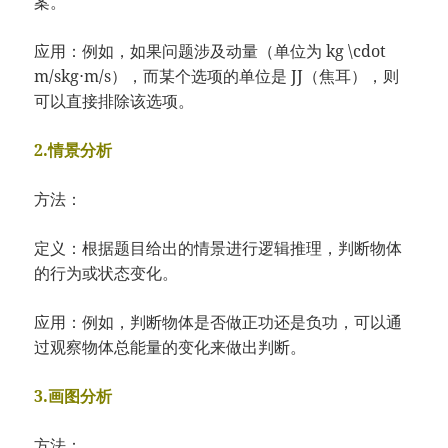
案。
应用：例如，如果问题涉及动量（单位为 kg \cdot
m/skg⋅m/s），而某个选项的单位是 JJ（焦耳），则
可以直接排除该选项。
2.情景分析
方法：
定义：根据题目给出的情景进行逻辑推理，判断物体
的行为或状态变化。
应用：例如，判断物体是否做正功还是负功，可以通
过观察物体总能量的变化来做出判断。
3.画图分析
方法：