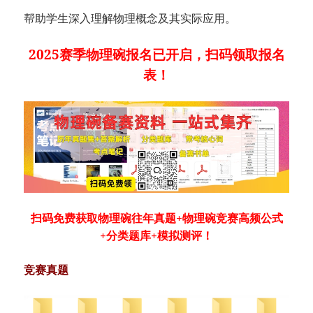
帮助学生深入理解物理概念及其实际应用。
2025赛季物理碗报名已开启，扫码领取报名
表！
扫码免费获取物理碗往年真题+物理碗竞赛高频公式
+分类题库+模拟测评！
竞赛真题