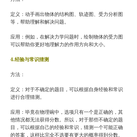
定义：动手画出物体的结构图、轨迹图、受力分析图
等，帮助理解和解决问题。
应用：例如，在解决力学问题时，绘制物体的受力图
可以帮助你更好地理解力的作用方向和大小。
4.经验与常识猜测
方法：
定义：对于不确定的题目，可以根据自身经验和常识
进行合理猜测。
应用：毕竟在物理碗中，选项只有一个是正确的，其
他情况都无法获得分数。所以，对于那些不确定的题
目，可以根据自己的经验和常识，猜测一个可能正确
的答案，这样比完全不选要有更大的概率得到分数。