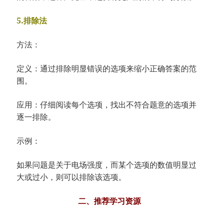
5.排除法
方法：
定义：通过排除明显错误的选项来缩小正确答案的范
围。
应用：仔细阅读每个选项，找出不符合题意的选项并
逐一排除。
示例：
如果问题是关于电场强度，而某个选项的数值明显过
大或过小，则可以排除该选项。
二、推荐学习资源