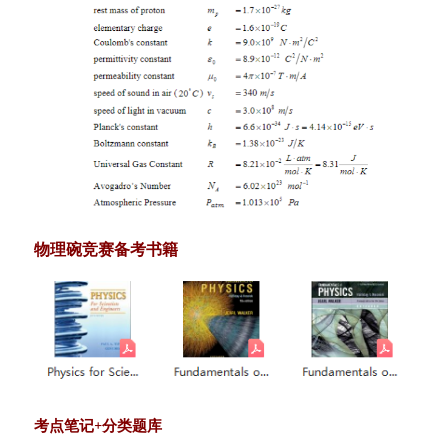
物理碗竞赛备考书籍
考点笔记+分类题库