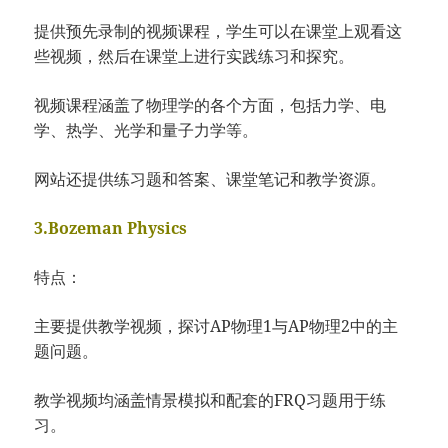
提供预先录制的视频课程，学生可以在课堂上观看这
些视频，然后在课堂上进行实践练习和探究。
视频课程涵盖了物理学的各个方面，包括力学、电
学、热学、光学和量子力学等。
网站还提供练习题和答案、课堂笔记和教学资源。
3.Bozeman Physics
特点：
主要提供教学视频，探讨AP物理1与AP物理2中的主
题问题。
教学视频均涵盖情景模拟和配套的FRQ习题用于练
习。