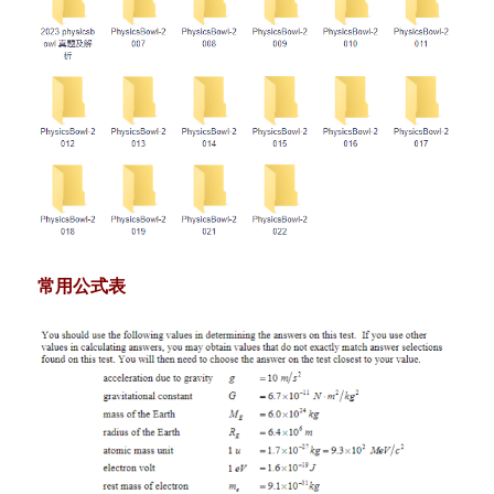
常用公式表