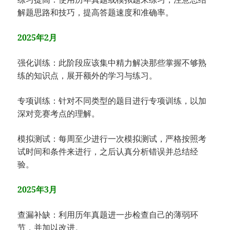
解题思路和技巧，提高答题速度和准确率。
2025年2月
强化训练：此阶段应该集中精力解决那些掌握不够熟
练的知识点，展开额外的学习与练习。
专项训练：针对不同类型的题目进行专项训练，以加
深对竞赛考点的理解。
模拟测试：每周至少进行一次模拟测试，严格按照考
试时间和条件来进行，之后认真分析错误并总结经
验。
2025年3月
查漏补缺：利用历年真题进一步检查自己的薄弱环
节，并加以改进。