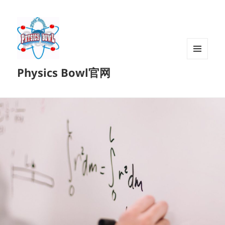
菜单和
Physics Bowl官网
挂件