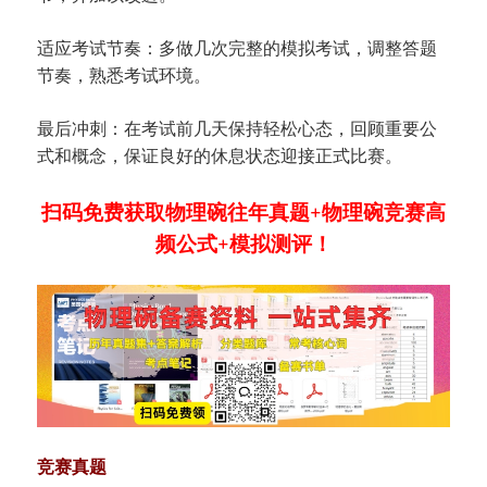
适应考试节奏：多做几次完整的模拟考试，调整答题
节奏，熟悉考试环境。
最后冲刺：在考试前几天保持轻松心态，回顾重要公
式和概念，保证良好的休息状态迎接正式比赛。
扫码免费获取物理碗往年真题+物理碗竞赛高
频公式+模拟测评！
竞赛真题