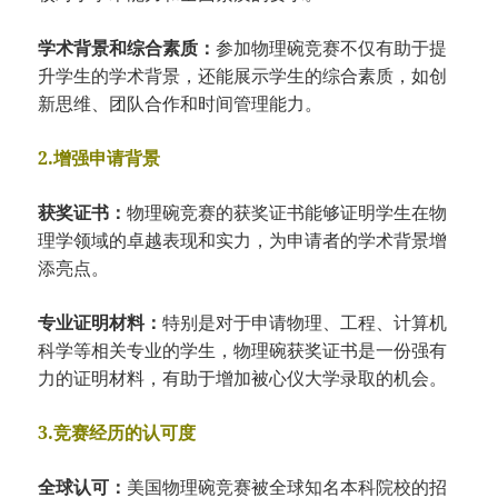
学术背景和综合素质：
参加物理碗竞赛不仅有助于提
升学生的学术背景，还能展示学生的综合素质，如创
新思维、团队合作和时间管理能力。
2.增强申请背景
获奖证书：
物理碗竞赛的获奖证书能够证明学生在物
理学领域的卓越表现和实力，为申请者的学术背景增
添亮点。
专业证明材料：
特别是对于申请物理、工程、计算机
科学等相关专业的学生，物理碗获奖证书是一份强有
力的证明材料，有助于增加被心仪大学录取的机会。
3.竞赛经历的认可度
全球认可：
美国物理碗竞赛被全球知名本科院校的招