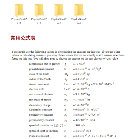
常用公式表