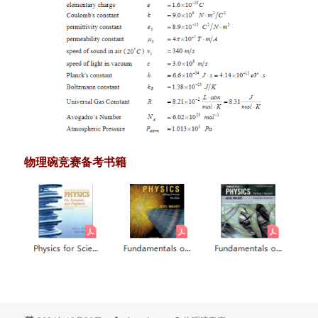
物理碗竞赛备考书籍