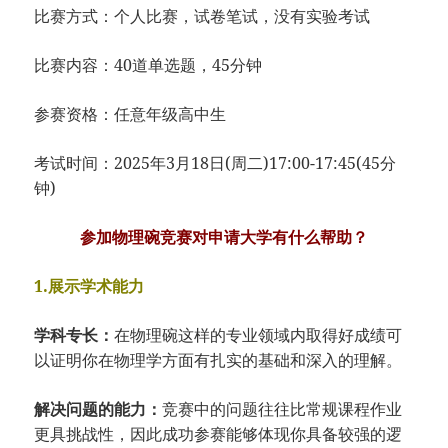
比赛方式：个人比赛，试卷笔试，没有实验考试
比赛内容：40道单选题，45分钟
参赛资格：任意年级高中生
考试时间：2025年3月18日(周二)17:00-17:45(45分
钟)
参加物理碗竞赛对申请大学有什么帮助？
1.展示学术能力
学科专长：
在物理碗这样的专业领域内取得好成绩可
以证明你在物理学方面有扎实的基础和深入的理解。
解决问题的能力：
竞赛中的问题往往比常规课程作业
更具挑战性，因此成功参赛能够体现你具备较强的逻