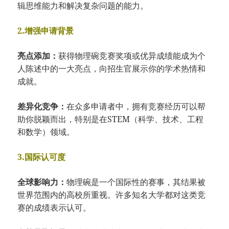
辑思维能力和解决复杂问题的能力。
2.增强申请背景
亮点添加：
获得物理碗竞赛奖项或优异成绩能成为个
人陈述中的一大亮点，向招生官展示你的学术热情和
成就。
差异化竞争：
在众多申请者中，拥有竞赛经历可以帮
助你脱颖而出，特别是在STEM（科学、技术、工程
和数学）领域。
3.国际认可度
全球影响力：
物理碗是一个国际性的赛事，其结果被
世界范围内的高校所重视。许多知名大学都对这类竞
赛的成绩表示认可。