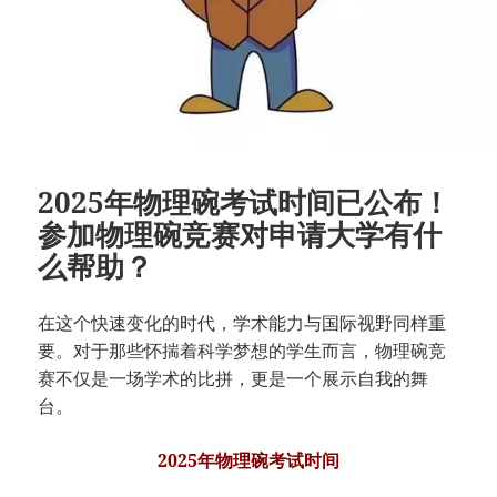
2025年物理碗考试时间已公布！
参加物理碗竞赛对申请大学有什
么帮助？
在这个快速变化的时代，学术能力与国际视野同样重
要。对于那些怀揣着科学梦想的学生而言，物理碗竞
赛不仅是一场学术的比拼，更是一个展示自我的舞
台。
2025年物理碗考试时间