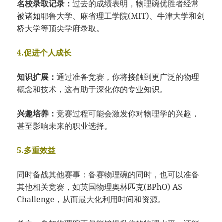
名校录取记录：
过去的成绩表明，物理碗优胜者经常
被诸如耶鲁大学、麻省理工学院(MIT)、牛津大学和剑
桥大学等顶尖学府录取。
4.促进个人成长
知识扩展：
通过准备竞赛，你将接触到更广泛的物理
概念和技术，这有助于深化你的专业知识。
兴趣培养：
竞赛过程可能会激发你对物理学的兴趣，
甚至影响未来的职业选择。
5.多重效益
同时备战其他赛事：备赛物理碗的同时，也可以准备
其他相关竞赛，如英国物理奥林匹克(BPhO) AS
Challenge，从而最大化利用时间和资源。