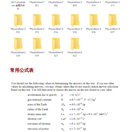
常用公式表