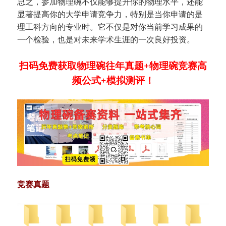
总之，参加物理碗不仅能够提升你的物理水平，还能
显著提高你的大学申请竞争力，特别是当你申请的是
理工科方向的专业时。它不仅是对你当前学习成果的
一个检验，也是对未来学术生涯的一次良好投资。
扫码免费获取物理碗往年真题+物理碗竞赛高
频公式+模拟测评！
竞赛真题