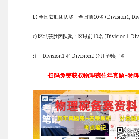
b) 全国获胜团队奖：全国前10名 (Division1, Divi
c) 区域获胜团队奖：区域前10名 (Division1, Divi
注：Division1 和 Division2 分开单独排名
扫码免费获取物理碗往年真题+物