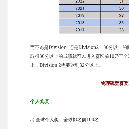
而不论是Division1还是Division2，3
取得30分以上的成绩就可以进入赛区前10乃至全球前1
上，Division 2需要达到32分以上。
物理碗竞赛奖
个人奖项：
a) 全球个人奖：全球排名前100名