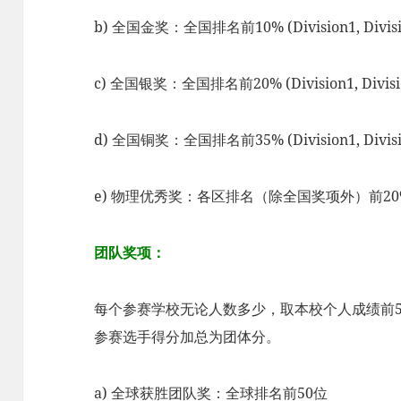
b) 全国金奖：全国排名前10% (Division1, Divisi
c) 全国银奖：全国排名前20% (Division1, Divisi
d) 全国铜奖：全国排名前35% (Division1, Divisi
e) 物理优秀奖：各区排名（除全国奖项外）前20% (Divi
团队奖项：
每个参赛学校无论人数多少，取本校个人成绩前
参赛选手得分加总为团体分。
a) 全球获胜团队奖：全球排名前50位