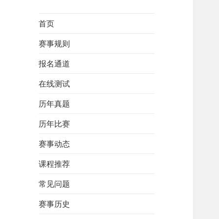
首页
赛事规则
报名通道
在线测试
历年真题
历年比赛
赛事动态
课程推荐
常见问题
赛事历史