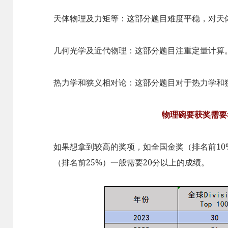
天体物理及力矩等：这部分题目难度平稳，对天
几何光学及近代物理：这部分题目注重定量计算
热力学和狭义相对论：这部分题目对于热力学和
物理碗要获奖需要
如果想拿到较高的奖项，如全国金奖（排名前10
（排名前25%）一般需要20分以上的成绩。