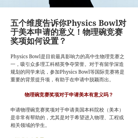
五个维度告诉你Physics Bowl对
于美本申请的意义！物理碗竞赛
奖项如何设置？
Physics Bowl是目前最具影响力的高中生物理竞赛之
一，吸引众多理工科精英争夺荣誉。对于有留学深造
规划的同学来说，参加Physics Bowl等国际竞赛将是
重要的背景提升项，有助于在申请中脱颖而出。
物理碗竞赛奖项对于申请美本有意义吗？
申请物理碗竞赛奖项对于申请美国本科院校（美本）
是非常有帮助的，尤其是对于希望进入物理、工程或
相关领域的学生。