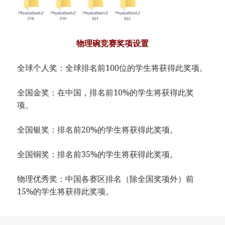
物理碗竞赛奖项设置
全球个人奖：全球排名前100位的学生将获得此奖项。
全国金奖：在中国，排名前10%的学生将获得此奖
项。
全国银奖：排名前20%的学生将获得此奖项。
全国铜奖：排名前35%的学生将获得此奖项。
物理优秀奖：中国各赛区排名（除全国奖项外）前
15%的学生将获得此奖项。