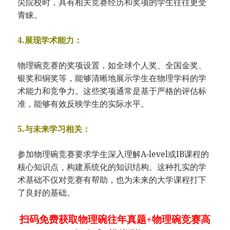
尖院校时，具有相关竞赛经历和奖项的学生往往更受
青睐。
4.展现学术能力：
物理碗竞赛的奖项设置，如全球个人奖、全国金奖、
银奖和铜奖等，能够清晰地展示学生在物理学科的学
术能力和竞争力。这些奖项通常是基于严格的评估标
准，能够有效反映学生的实际水平。
5.与未来学习相关：
参加物理碗竞赛要求学生深入理解A-level或IB课程的
核心知识点，构建系统化的知识结构。这种扎实的学
术基础不仅对竞赛有帮助，也为未来的大学课程打下
了良好的基础。
扫码免费获取物理碗往年真题+物理碗竞赛高