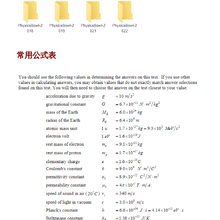
常用公式表