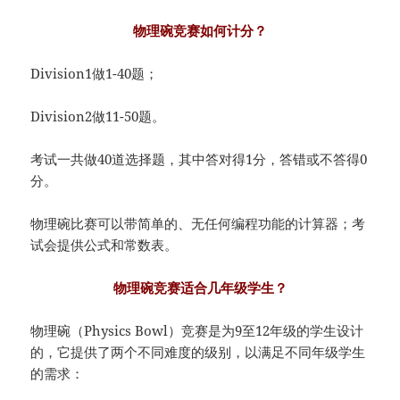
物理碗竞赛如何计分？
Division1做1-40题；
Division2做11-50题。
考试一共做40道选择题，其中答对得1分，答错或不答得0
分。
物理碗比赛可以带简单的、无任何编程功能的计算器；考
试会提供公式和常数表。
物理碗竞赛适合几年级学生？
物理碗（Physics Bowl）竞赛是为9至12年级的学生设计
的，它提供了两个不同难度的级别，以满足不同年级学生
的需求：