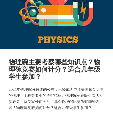
物理碗主要考察哪些知识点？物
理碗竞赛如何计分？适合几年级
学生参加？
2024年物理碗分数线的公布，已经成为申请美国顶尖大学
的物理、工程等专业的关键指标。物理碗竞赛吸引着大批
参赛者，备受家长们关注。那么物理碗比赛考察哪些内
容？物理碗竞赛如何计分？适合几年级学生参加？