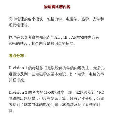
物理碗比赛内容
高中物理的各个模块，包括力学、电磁学、热学、光学和
现代物理等。
物理碗竞赛考察的知识点与AL，IB，AP的物理内容有
90%的贴合，其余内容是知识点的拓展。
考点分布：
Division 1 的考题依旧是以经典力学的内容为主，最后几
道题涉及到一些电磁学的基本知识，如：电势、电路的串
并联等效。
Division 2 的考察的41-50题难度一般，42题涉及到了RC
电路的出题场景，但没有复杂计算，只有定性分析；48题
考察到了球带电体的电势问题，50题涉及到了衰变的计
算。