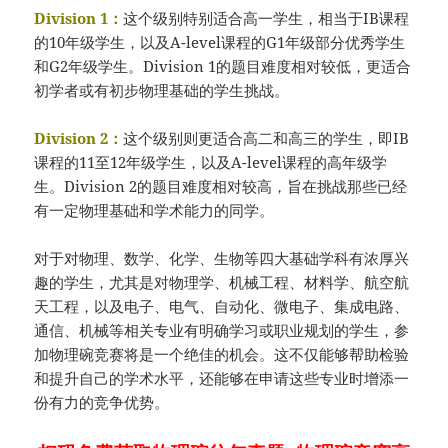
Division 1：
这个级别特别适合高一学生，相当于IB课程
的10年级学生，以及A-level课程的G1年级部分优秀学生
和G2年级学生。Division 1的题目难度相对较低，更适合
初学者或有初步物理基础的学生挑战。
Division 2：
这个级别则更适合高二和高三的学生，即IB
课程的11至12年级学生，以及A-level课程的高年级学
生。Division 2的题目难度相对较高，旨在挑战那些已经
有一定物理基础和学术能力的同学。
对于对物理、数学、化学、生物等四大基础学科有浓厚兴
趣的学生，尤其是对物理学、机械工程、材料学、航空航
天工程，以及电子、电气、自动化、微电子、集成电路、
通信、机械等相关专业有明确学习或职业规划的学生，参
加物理碗竞赛将是一个绝佳的机会。这不仅能够帮助检验
和提升自己的学术水平，还能够在申请这些专业时增添一
份有力的竞争优势。