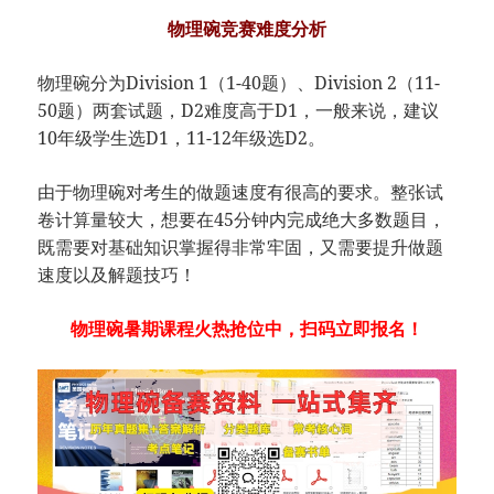
物理碗竞赛难度分析
物理碗分为Division 1（1-40题）、Division 2（11-
50题）两套试题，D2难度高于D1，一般来说，建议
10年级学生选D1，11-12年级选D2。
由于物理碗对考生的做题速度有很高的要求。整张试
卷计算量较大，想要在45分钟内完成绝大多数题目，
既需要对基础知识掌握得非常牢固，又需要提升做题
速度以及解题技巧！
物理碗暑期课程火热抢位中，扫码立即报名！