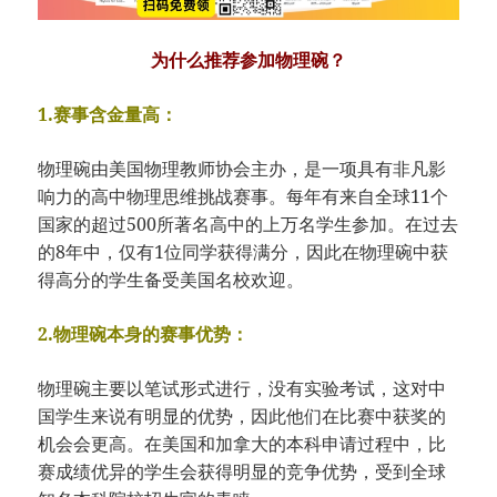
为什么推荐参加物理碗？
1.赛事含金量高：
物理碗由美国物理教师协会主办，是一项具有非凡影
响力的高中物理思维挑战赛事。每年有来自全球11个
国家的超过500所著名高中的上万名学生参加。在过去
的8年中，仅有1位同学获得满分，因此在物理碗中获
得高分的学生备受美国名校欢迎。
2.物理碗本身的赛事优势：
物理碗主要以笔试形式进行，没有实验考试，这对中
国学生来说有明显的优势，因此他们在比赛中获奖的
机会会更高。在美国和加拿大的本科申请过程中，比
赛成绩优异的学生会获得明显的竞争优势，受到全球