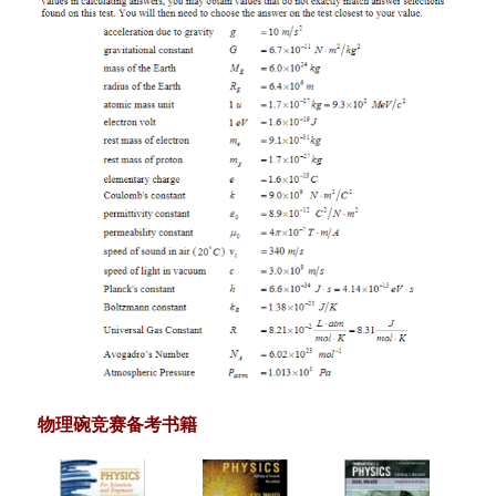
物理碗竞赛备考书籍