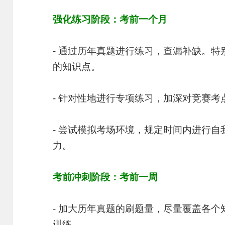
强化练习阶段：考前一个月
- 通过历年真题进行练习，查漏补缺。
的知识点。
- 针对性地进行专项练习，加深对竞赛考
- 尝试模拟考场环境，规定时间内进行
力。
考前冲刺阶段：考前一周
- 加大历年真题的刷题量，尽量覆盖各
训练。