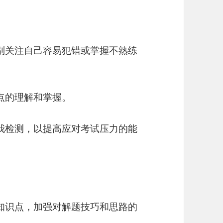
特别关注自己容易犯错或掌握不熟练
点的理解和掌握。
自我检测，以提高应对考试压力的能
个知识点，加强对解题技巧和思路的