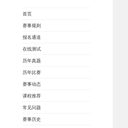
首页
赛事规则
报名通道
在线测试
历年真题
历年比赛
赛事动态
课程推荐
常见问题
赛事历史