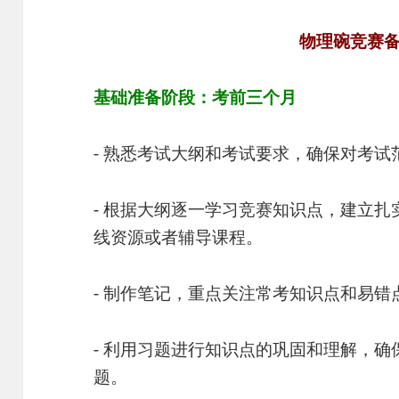
物理碗竞赛
基础准备阶段：考前三个月
- 熟悉考试大纲和考试要求，确保对考
- 根据大纲逐一学习竞赛知识点，建立
线资源或者辅导课程。
- 制作笔记，重点关注常考知识点和易
- 利用习题进行知识点的巩固和理解，
题。