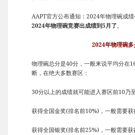
AAPT官方公布通知：2024年物理碗成
2024年物理碗竞赛出成绩到5月了
。
2024年物理碗
物理碗总分是40分，一般来说平均分在1
断，在绝大多数赛区：
30分以上的成绩就可能进入赛区前10乃至
获得全国金奖(排名前10%)，一般需要获
获得全国银奖(排名前25%)，一般需要获