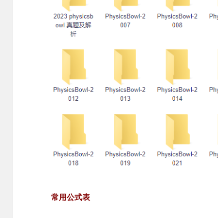
常用公式表