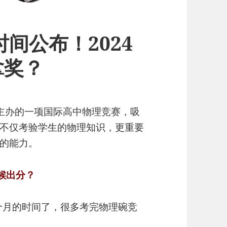
时间公布！2024
拿奖？
）主办的一项国际高中物理竞赛，吸
不仅考验学生的物理知识，更重要
的能力。
候出分？
一个月的时间了，很多考完物理碗竞