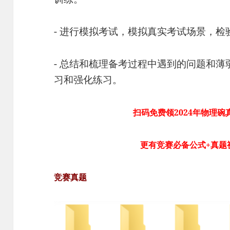
- 进行模拟考试，模拟真实考试场景，
- 总结和梳理备考过程中遇到的问题和
习和强化练习。
扫码免费领2024年物理碗
更有竞赛必备公式+真题
竞赛真题