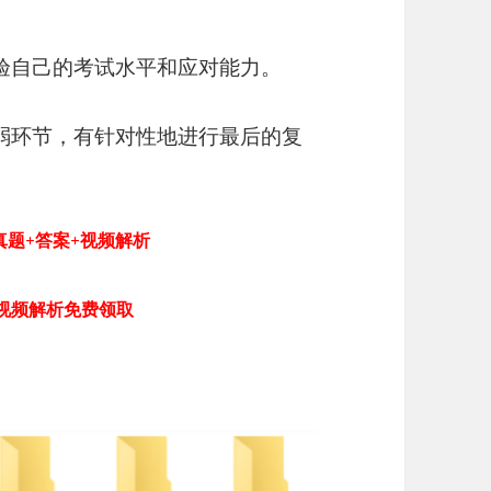
检验自己的考试水平和应对能力。
薄弱环节，有针对性地进行最后的复
真题+答案+视频解析
视频解析免费领取