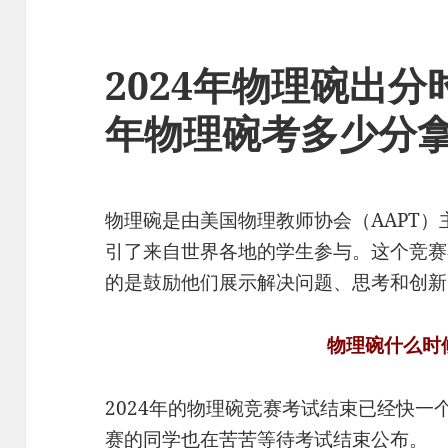
2024年物理碗出分
年物理碗考多少分
物理碗是由美国物理教师协会（AAPT
引了来自世界各地的学生参与。这个竞赛
的是鼓励他们展示解决问题、思考和创新
物理碗什么时
2024年的物理碗竞赛考试结束已经快
赛的同学也在苦苦等待考试结束公布。