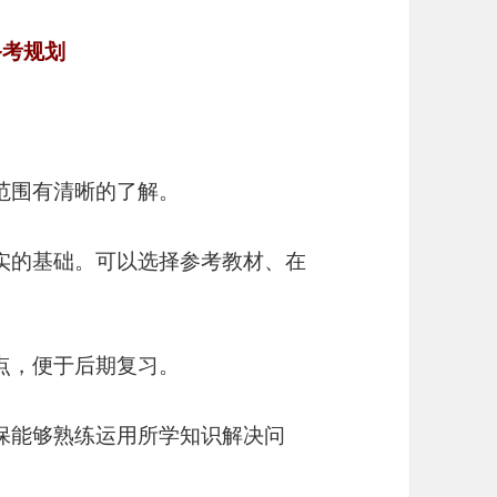
备考规划
试范围有清晰的了解。
扎实的基础。可以选择参考教材、在
错点，便于后期复习。
确保能够熟练运用所学知识解决问