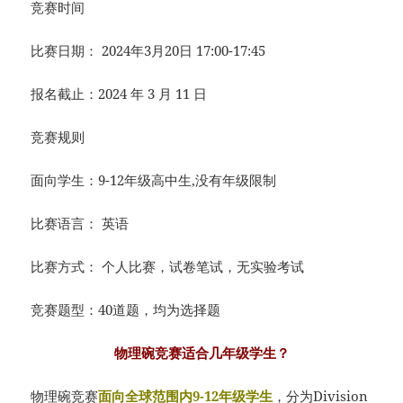
竞赛时间
比赛日期： 2024年3月20日 17:00-17:45
报名截止：2024 年 3 月 11 日
竞赛规则
面向学生：9-12年级高中生,没有年级限制
比赛语言： 英语
比赛方式： 个人比赛，试卷笔试，无实验考试
竞赛题型：40道题，均为选择题
物理碗竞赛适合几年级学生？
物理碗竞赛
面向全球范围内9-12年级学生
，分为Division