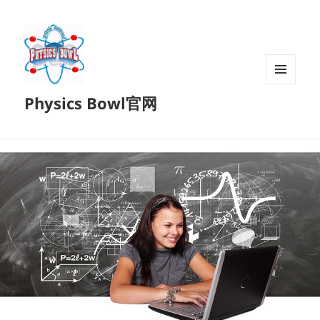
菜单和
Physics Bowl官网
挂件