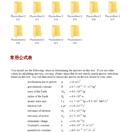
常用公式表