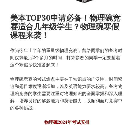
美本TOP30申请必备！物理碗竞
赛适合几年级学生？物理碗寒假
课程来袭！
作为今年上半年的重量级物理竞赛，留给同学们的备考时
间仅剩最后2个多月的时间，打算参赛的同学一定要趁着
这个寒假尽快准备起来！
物理碗竞赛的考试难点主要在于知识点的广泛性、时间紧
迫和题目难度逐渐增加，以及英语能力要求较高。备考物
理碗竞赛的学生需要注重对物理知识的全面掌握和深入理
解，培养良好的解题能力和英语能力，以顺利面对竞赛中
的各种挑战。
物理碗2024年考试安排