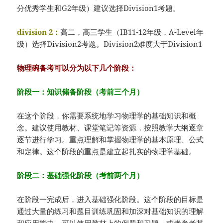
分优秀学生和G2年级）建议选择Division1考题。
division 2：
高二，高三学生（IB11-12年级，A-Level年
级）选择Division2考题。Division2难度大于Division1
物理碗备考可以分为以下几个阶段：
阶段一：知识储备阶段（考前三个月）
在这个阶段，你需要系统地学习物理学的基础知识和概
念。建议使用教材、课堂笔记等资源，按照教学大纲逐章
逐节进行学习。重点理解和掌握物理学的基本原理、公式
和定律。这个阶段的重点是建立起扎实的物理学基础。
阶段二：基础强化阶段（考前两个月）
在阶段一完成后，进入基础强化阶段。这个阶段的目标是
通过大量的练习和题目训练巩固和加深对基础知识的理解
和应用能力。可以使用教材上的例题和习题，或者参考其