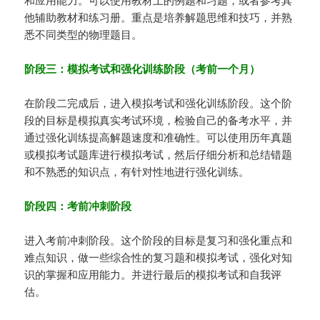
他辅助教材和练习册。重点是培养解题思维和技巧，并熟
悉不同类型的物理题目。
阶段三：模拟考试和强化训练阶段（考前一个月）
在阶段二完成后，进入模拟考试和强化训练阶段。这个阶
段的目标是模拟真实考试环境，检验自己的备考水平，并
通过强化训练提高解题速度和准确性。可以使用历年真题
或模拟考试题库进行模拟考试，然后仔细分析和总结错题
和不熟悉的知识点，有针对性地进行强化训练。
阶段四：考前冲刺阶段
进入考前冲刺阶段。这个阶段的目标是复习和强化重点和
难点知识，做一些综合性的复习题和模拟考试，强化对知
识的掌握和应用能力。并进行最后的模拟考试和自我评
估。