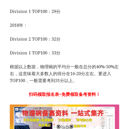
Division 1 TOP100：29分
2018年：
Division 2 TOP100：32分
Division 1 TOP100：33分
根据以上数据，物理碗的平均分一般在总分的40%-50%左
右，这意味着大多数人的得分在16-20分左右。要进入
TOP100，一般需要考到31分以上。
扫码领取报名表+免费领取备考资料！