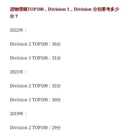
进物理碗TOP100，Division 1，Division 分别要考多少
分？
2022年：
Division 2 TOP100：36分
Division 1 TOP100：31分
2021年：
Division 2 TOP100：32分
Division 1 TOP100：30分
2019年：
Division 2 TOP100：29分