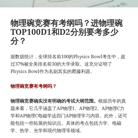
物理碗竞赛有考纲吗？进物理碗
TOP100D1和D2分别要考多少
分？
据数据统计，全球排名前100的Physics Bowl考生中，超
过37%被全美排名前30的大学录取。这充分证明了
Physics Bowl作为名副其实的爬藤利器。
物理碗竞赛有考纲吗？
物理碗竞赛确实没有明确的考试大纲范围。
根据历年的真
题来看，它几乎涵盖了AP物理1、AP物理2、AP物理C力
学和AP物理C电磁学这四门AP物理学习内容。此外，还可
能包括一些拓展的知识点。具体的考点包括力学、电磁
学、热学、光学和现代物理等领域。